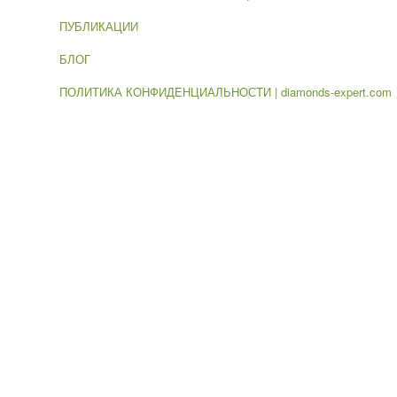
ПУБЛИКАЦИИ
БЛОГ
ПОЛИТИКА КОНФИДЕНЦИАЛЬНОСТИ | diamonds-expert.com