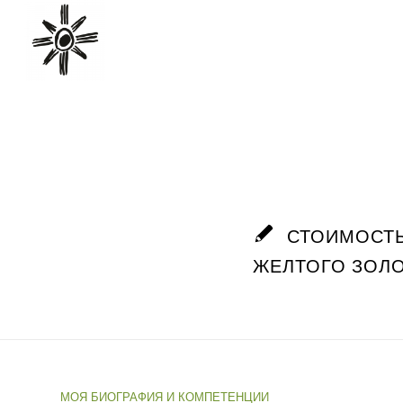
СТОИМОСТЬ
ЖЕЛТОГО ЗОЛО
МОЯ БИОГРАФИЯ И КОМПЕТЕНЦИИ