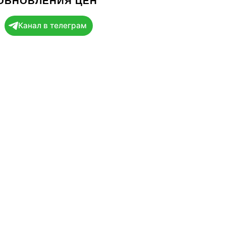
 ОБНОВЛЕНИЯ ЦЕН
Канал в телеграм