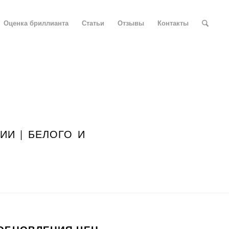
Оценка бриллианта
Статьи
Отзывы
Контакты
ИИ | БЕЛОГО И