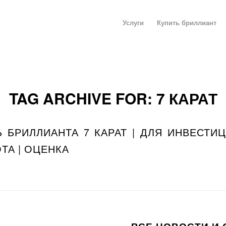
Услуги
Купить бриллиант
TAG ARCHIVE FOR:
7 КАРАТ
 БРИЛЛИАНТА 7 КАРАТ | ДЛЯ ИНВЕСТИЦ
ТА | ОЦЕНКА