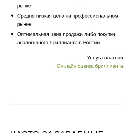
рынке
Средне-низкая цена на профессиональном
рынке
Оптимальная цена продажи либо покупки
аналогичного бриллианта в России
Услуга платная
Он-лайн оценка бриллианта