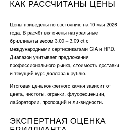
КАК РАССЧИТАНЫ ЦЕНЫ
Цены приведены по состоянию на 10 мая 2026
года. В расчёт включены натуральные
бриллианты весом 3.00 – 3.09 ct с
международными сертификатами GIA и HRD.
Диапазон учитывает предложения
профессионального рынка, стоимость доставки
и текущий курс доллара к рублю.
Итоговая цена конкретного камня зависит от
цвета, чистоты, огранки, флуоресценции,
лаборатории, пропорций и ликвидности.
ЭКСПЕРТНАЯ ОЦЕНКА
БРИЛЛИАНТА