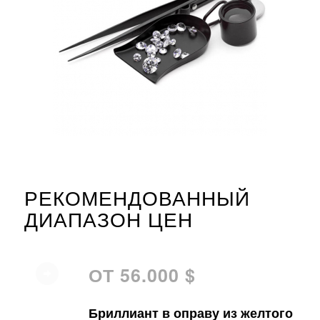
РЕКОМЕНДОВАННЫЙ
ДИАПАЗОН ЦЕН
ОТ 56.000 $
Бриллиант в оправу из желтого