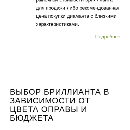
для продажи либо рекомендованная
цена покупки диаманта с близкими
характеристиками.
Подробнее
ВЫБОР БРИЛЛИАНТА В
ЗАВИСИМОСТИ ОТ
ЦВЕТА ОПРАВЫ И
БЮДЖЕТА