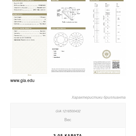
www.gia.edu
Характеристики бриллианта
Вес
3.05 КАРАТА