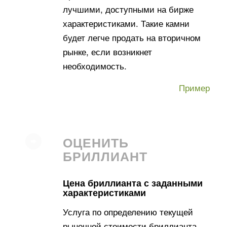
лучшими, доступными на бирже
характеристиками. Такие камни
будет легче продать на вторичном
рынке, если возникнет
необходимость.
Пример
ОЦЕНИТЬ
БРИЛЛИАНТ
Цена бриллианта с заданными
характеристиками
Услуга по определению текущей
рыночной стоимости бриллианта