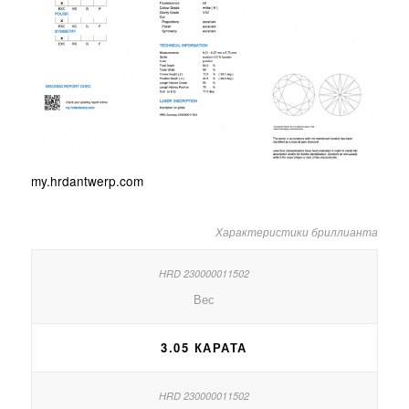
my.hrdantwerp.com
Характеристики бриллианта
Вес
3.05 КАРАТА