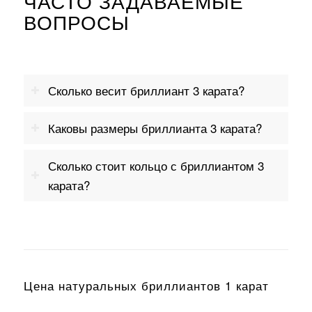
ЧАСТО ЗАДАВАЕМЫЕ
ВОПРОСЫ
Сколько весит бриллиант 3 карата?
Каковы размеры бриллианта 3 карата?
Сколько стоит кольцо с бриллиантом 3
карата?
Цена натуральных бриллиантов
1 карат