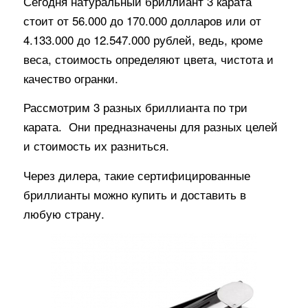
Сегодня натуральный бриллиант 3 карата
стоит от 56.000 до 170.000 долларов или от
4.133.000 до 12.547.000 рублей, ведь, кроме
веса, стоимость определяют цвета, чистота и
качество огранки.
Рассмотрим 3 разных бриллианта по три
карата. Они предназначены для разных целей
и стоимость их разниться.
Через дилера, такие сертифицированные
бриллианты можно купить и доставить в
любую страну.