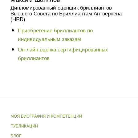
Дипломированный оценщик бриллиантов
Высшего Совета по Бриллиантам Антверпена
(HRD)
Приобретение бриллиантов по
индивидуальным заказам
Он-лайн оценка сертифицированных
бриллиантов
МОЯ БИОГРАФИЯ И КОМПЕТЕНЦИИ
ПУБЛИКАЦИИ
БЛОГ