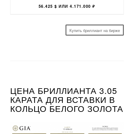
56.425 $ ИЛИ 4.171.000 ₽
Купить бриллиант на бирже
ЦЕНА БРИЛЛИАНТА 3.05
КАРАТА ДЛЯ ВСТАВКИ В
КОЛЬЦО БЕЛОГО ЗОЛОТА