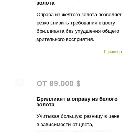
золота
Оправа из желтого золота позволяет
резко снизить требования к цвету
бриллианта без ухудшения общего
зрительного восприятия.
Пример
ОТ 89.000 $
Бриллиант в оправу из белого
золота
Учитывая большую разницу в цене
в зависимости от цвета,