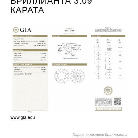
БРИЛЛИАНТА 3.09
КАРАТА
www.gia.edu
Характеристики бриллианта