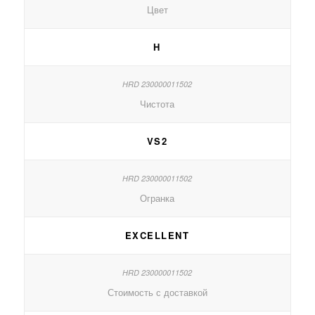
Цвет
H
Чистота
VS2
Огранка
EXCELLENT
Стоимость с доставкой