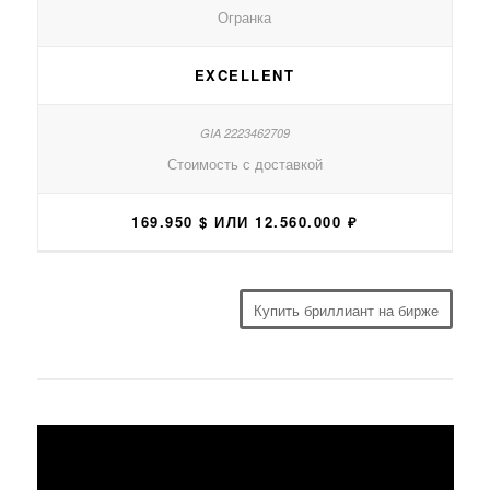
Огранка
EXCELLENT
Стоимость с доставкой
169.950 $ ИЛИ 12.560.000 ₽
Купить бриллиант на бирже