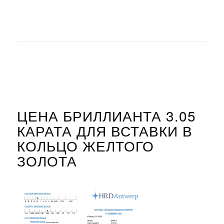
ЦЕНА БРИЛЛИАНТА 3.05
КАРАТА ДЛЯ ВСТАВКИ В
КОЛЬЦО ЖЕЛТОГО
ЗОЛОТА