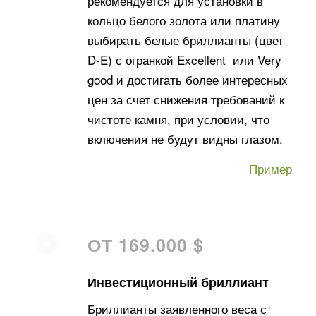
рекомендуется для установки в
кольцо белого золота или платину
выбирать белые бриллианты (цвет
D-E) с огранкой Excellent или Very
good и достигать более интересных
цен за счет снижения требований к
чистоте камня, при условии, что
включения не будут видны глазом.
Пример
ОТ 169.000 $
Инвестиционный бриллиант
Бриллианты заявленного веса с