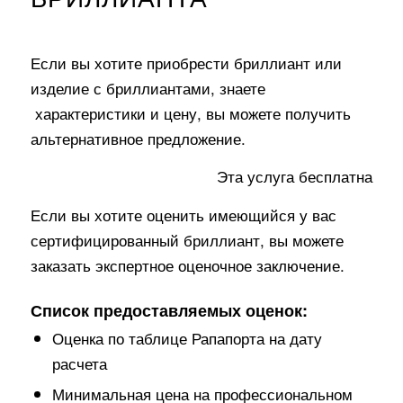
Если вы хотите приобрести бриллиант или
изделие с бриллиантами, знаете
характеристики и цену, вы можете получить
альтернативное предложение.
Эта услуга бесплатна
Если вы хотите оценить имеющийся у вас
сертифицированный бриллиант, вы можете
заказать экспертное оценочное заключение.
Список предоставляемых оценок:
Оценка по таблице Рапапорта на дату
расчета
Минимальная цена на профессиональном