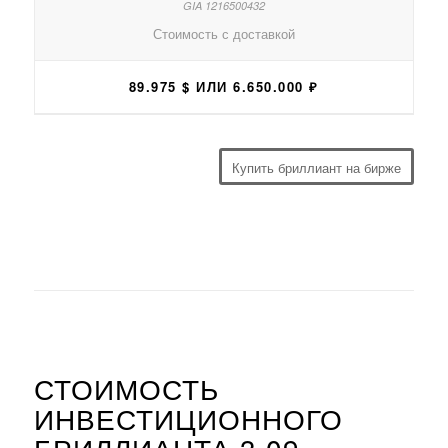
Стоимость с доставкой
89.975 $ ИЛИ 6.650.000 ₽
Купить бриллиант на бирже
СТОИМОСТЬ
ИНВЕСТИЦИОННОГО