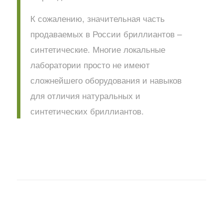
К сожалению, значительная часть
продаваемых в России бриллиантов –
синтетические. Многие локальные
лаборатории просто не имеют
сложнейшего оборудования и навыков
для отличия натуральных и
синтетических бриллиантов.