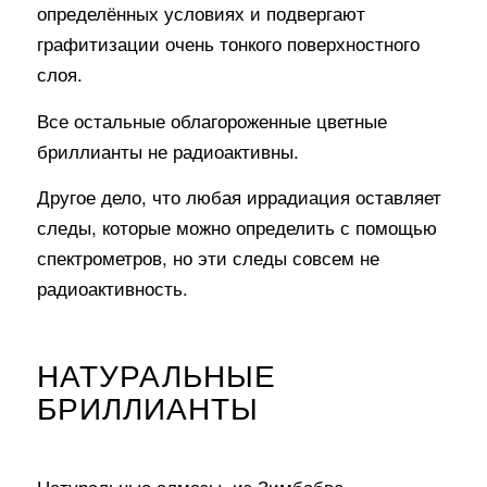
определённых условиях и подвергают
графитизации очень тонкого поверхностного
слоя.
Все остальные облагороженные цветные
бриллианты не радиоактивны.
Другое дело, что любая иррадиация оставляет
следы, которые можно определить с помощью
спектрометров, но эти следы совсем не
радиоактивность.
НАТУРАЛЬНЫЕ
БРИЛЛИАНТЫ
Натуральные алмазы
из Зимбабве,