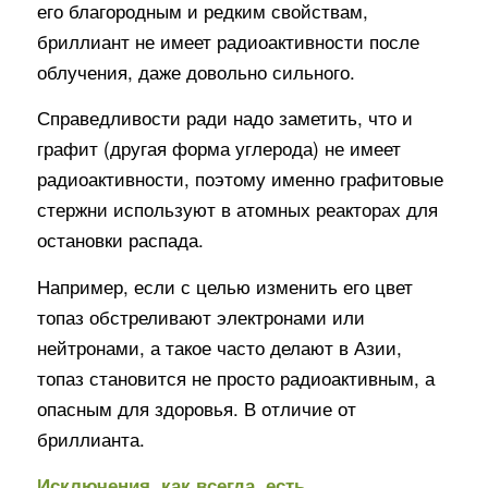
его благородным и редким свойствам,
бриллиант не имеет радиоактивности после
облучения, даже довольно сильного.
Справедливости ради надо заметить, что и
графит (другая форма углерода) не имеет
радиоактивности, поэтому именно графитовые
стержни используют в атомных реакторах для
остановки распада.
Например, если с целью изменить его цвет
топаз обстреливают электронами или
нейтронами, а такое часто делают в Азии,
топаз становится не просто радиоактивным, а
опасным для здоровья. В отличие от
бриллианта.
Исключения, как всегда, есть