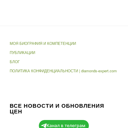
МОЯ БИОГРАФИЯ И КОМПЕТЕНЦИИ
ПУБЛИКАЦИИ
БЛОГ
ПОЛИТИКА КОНФИДЕНЦИАЛЬНОСТИ | diamonds-expert.com
ВСЕ НОВОСТИ И ОБНОВЛЕНИЯ
ЦЕН
Канал в телеграм