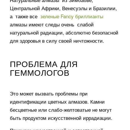
Центральной Африки, Венесуэлы и Бразилии,
а
также все
зеленые Fancy бриллианты
алмазы имеют следы очень
слабой
натуральной радиации, абсолютно безопасной
для здоровья в силу своей ничтожности.
ПРОБЛЕМА ДЛЯ
ГЕММОЛОГОВ
Это может вызвать проблемы при
идентификации цветных алмазов. Камни
бесцветные или слабо-желтоватые не могут
быть продуктом искусственной иррадиации.