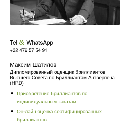
Tel
&
WhatsApp
+32 479 57 54 91
Максим Шатилов
Дипломированный оценщик бриллиантов
Высшего Совета по Бриллиантам Антверпена
(HRD)
Приобретение бриллиантов по
индивидуальным заказам
Он-лайн оценка сертифицированных
бриллиантов