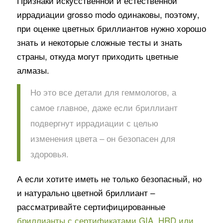
Признаки искусственной и естественной
иррадиации grosso modo одинаковы, поэтому,
при оценке цветных бриллиантов нужно хорошо
знать и некоторые сложные тесты и знать
страны, откуда могут приходить цветные
алмазы.
Но это все детали для геммологов, а
самое главное, даже если бриллиант
подвергнут иррадиации с целью
изменения цвета – он безопасен для
здоровья.
А если хотите иметь не только безопасный, но
и натурально цветной бриллиант –
рассматривайте сертифицированные
бриллианты с сертификатами GIA, HRD или