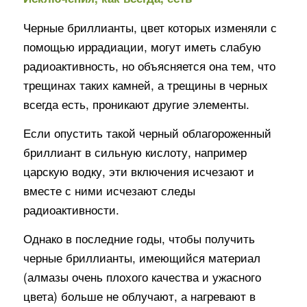
Черные бриллианты, цвет которых изменяли с
помощью иррадиации, могут иметь слабую
радиоактивность, но объясняется она тем, что
трещинах таких камней, а трещины в черных
всегда есть, проникают другие элементы.
Если опустить такой черный облагороженный
бриллиант в сильную кислоту, например
царскую водку, эти включения исчезают и
вместе с ними исчезают следы
радиоактивности.
Однако в последние годы, чтобы получить
черные бриллианты, имеющийся материал
(алмазы очень плохого качества и ужасного
цвета) больше не облучают, а нагревают в