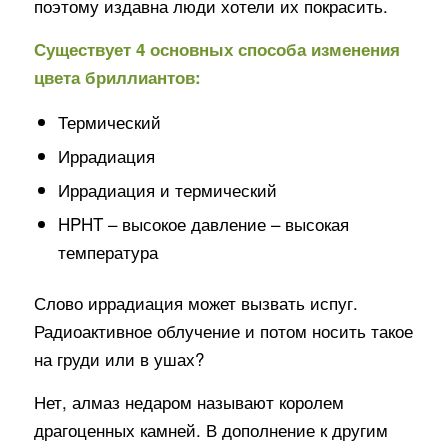
поэтому издавна люди хотели их покрасить.
Существует 4 основных способа изменения
цвета бриллиантов:
Термический
Иррадиация
Иррадиация и термический
HPHT – высокое давление – высокая
температура
Слово иррадиация может вызвать испуг.
Радиоактивное облучение и потом носить такое
на груди или в ушах?
Нет, алмаз недаром называют королем
драгоценных камней. В дополнение к другим