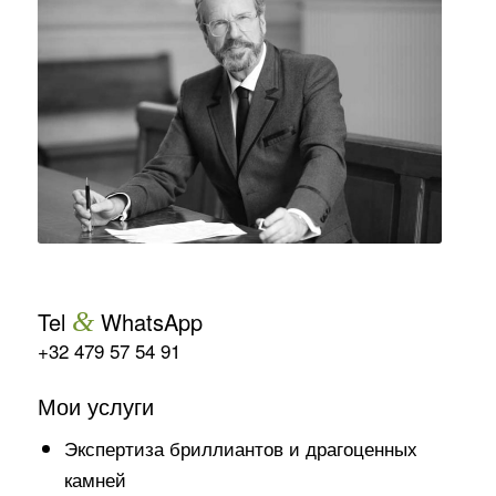
Tel
&
WhatsApp
+32 479 57 54 91
Мои услуги
Экспертиза бриллиантов и драгоценных
камней