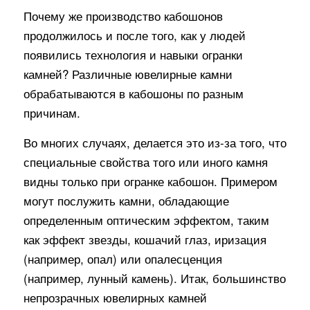
Почему же производство кабошонов
продолжилось и после того, как у людей
появились технология и навыки огранки
камней? Различные ювелирные камни
обрабатываются в кабошоны по разным
причинам.
Во многих случаях, делается это из-за того, что
специальные свойства того или иного камня
видны только при огранке кабошон. Примером
могут послужить камни, обладающие
определенным
оптическим эффектом
, таким
как эффект звезды,
кошачий глаз
, иризация
(например, опал) или опалесценция
(например, лунный камень). Итак, большинство
непрозрачных ювелирных камней