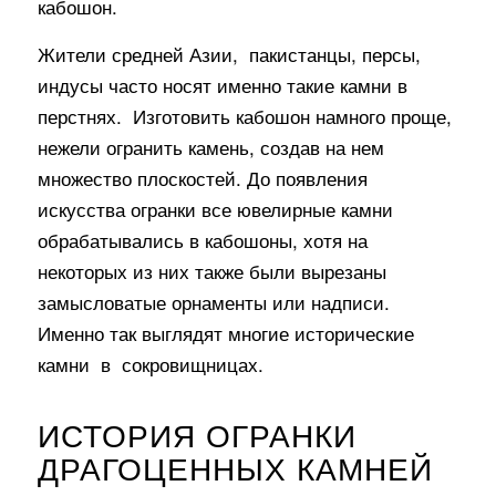
кабошон.
Жители средней Азии, пакистанцы, персы,
индусы часто носят именно такие камни в
перстнях. Изготовить кабошон намного проще,
нежели огранить камень, создав на нем
множество плоскостей. До появления
искусства огранки все ювелирные камни
обрабатывались в
кабошоны
, хотя на
некоторых из них также были вырезаны
замысловатые орнаменты
или надписи.
Именно так выглядят многие исторические
камни в сокровищницах.
ИСТОРИЯ ОГРАНКИ
ДРАГОЦЕННЫХ КАМНЕЙ