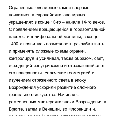
Ограненные ювелирные камни впервые
появились в европейских ювелирных
украшениях в конце 13-го – начале 14-го веков.
С появлением вращающейся в горизонтальной
плоскости шлифовальной машины, в конце
1400-х появилась возможность разрабатывать
и применять сложные схемы огранки,
контролируя и усиливая, таким образом, свет,
исходящий изнутри камня и отражающийся от
его поверхности. Увлечение геометрией и
изучением отраженного света в эпоху
Возрождения ускорили развитие сложного
гранильного искусства. Начиная с
ремесленных мастерских эпохи Возрождения в
Брюгге, затем в Венеции, во Флоренции и,
наконец, во всей Европе, управление светом