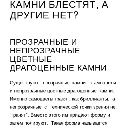
КАМНИ БЛЕСТЯТ, А
ДРУГИЕ НЕТ?
ПРОЗРАЧНЫЕ И
НЕПРОЗРАЧНЫЕ
ЦВЕТНЫЕ
ДРАГОЦЕННЫЕ КАМНИ
Существуют прозрачные камни – самоцветы
и непрозрачные цветные драгоценные камни.
Именно самоцветы гранят, как бриллианты, а
непрозрачные с технической точки зрения не
“гранят”. Вместо этого им придают форму и
затем полируют. Такая форма называется