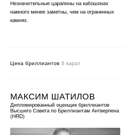
Незначительные царапины на кабошонах
намного менее заметны, чем на ограненных
камнях.
Цена бриллиантов
10 карат
МАКСИМ ШАТИЛОВ
Дипломированный оценщик бриллиантов
Высшего Совета по Бриллиантам Антверпена
(HRD)