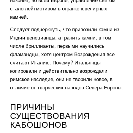
стало лейтмотивом в огранке ювелирных
камней.
Следует подчеркнуть, что привозили камни из
Индии венецианцы, а гранить камни, в том
числе бриллианты, первыми научились
фламандцы, хотя центром Возрождения все
считают Италию. Почему? Итальянцы
копировали и действительно возрождали
римское наследие, они не творили новое, в
отличие от творческих народов Севера Европы.
ПРИЧИНЫ
СУЩЕСТВОВАНИЯ
КАБОШОНОВ