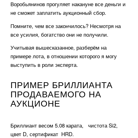
Воробьянинов прогуляет накануне все деньги и
не сможет заплатить аукционный сбор.
Помните, чем все закончилось? Несмотря на
все усилия, богатство они не получили.
Учитывая вышесказанное, разберём на
примере лота, в отношении которого я могу
выступить в роли эксперта.
ПРИМЕР БРИЛЛИАНТА
ПРОДАВАЕМОГО НА
АУКЦИОНЕ
Бриллиант весом 5.08 карата, чистота Si2,
цвет D, сертификат HRD.