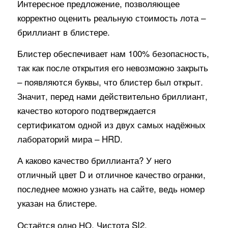
Интересное предложение, позволяющее
корректно оценить реальную стоимость лота –
бриллиант в блистере.
Блистер обеспечивает нам 100% безопасность,
так как после открытия его невозможно закрыть
– появляются буквы, что блистер был открыт.
Значит, перед нами действительно бриллиант,
качество которого подтверждается
сертификатом одной из двух самых надёжных
лабораторий мира – HRD.
А каково качество бриллианта? У него
отличный цвет D и отличное качество огранки,
последнее можно узнать на сайте, ведь номер
указан на блистере.
Остаётся одно НО. Чистота SI2.