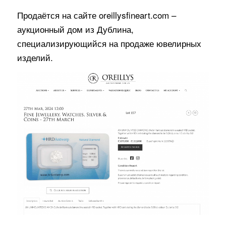
Продаётся на сайте oreillysfineart.com –
аукционный дом из Дублина,
специализирующийся на продаже ювелирных
изделий.