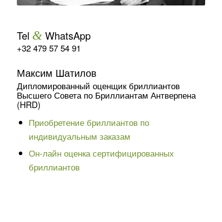
Tel
&
WhatsApp
+32 479 57 54 91
Максим Шатилов
Дипломированный оценщик бриллиантов
Высшего Совета по Бриллиантам Антверпена
(HRD)
Приобретение бриллиантов по
индивидуальным заказам
Он-лайн оценка сертифицированных
бриллиантов