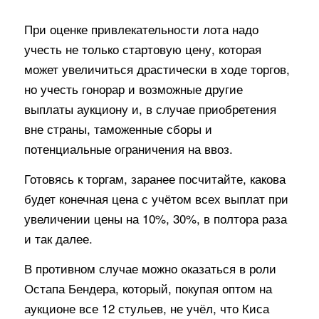
При оценке привлекательности лота надо
учесть не только стартовую цену, которая
может увеличиться драстически в ходе торгов,
но учесть гонорар и возможные другие
выплаты аукциону и, в случае приобретения
вне страны, таможенные сборы и
потенциальные ограничения на ввоз.
Готовясь к торгам, заранее посчитайте, какова
будет конечная цена с учётом всех выплат при
увеличении цены на 10%, 30%, в полтора раза
и так далее.
В противном случае можно оказаться в роли
Остапа Бендера, который, покупая оптом на
аукционе все 12 стульев, не учёл, что Киса