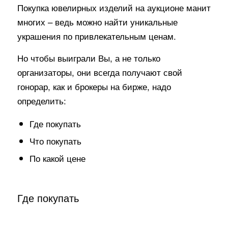
Покупка ювелирных изделий на аукционе манит
многих – ведь можно найти уникальные
украшения по привлекательным ценам.
Но чтобы выиграли Вы, а не только
организаторы, они всегда получают свой
гонорар, как и брокеры на бирже, надо
определить:
Где покупать
Что покупать
По какой цене
Где покупать