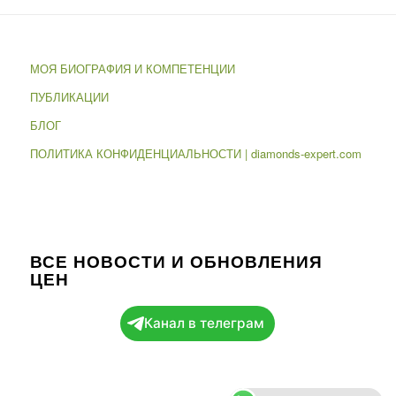
МОЯ БИОГРАФИЯ И КОМПЕТЕНЦИИ
ПУБЛИКАЦИИ
БЛОГ
ПОЛИТИКА КОНФИДЕНЦИАЛЬНОСТИ | diamonds-expert.com
ВСЕ НОВОСТИ И ОБНОВЛЕНИЯ
ЦЕН
Канал в телеграм