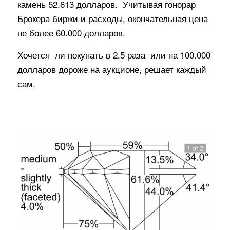
камень 52.613 долларов. Учитывая гонорар
Брокера биржи и расходы, окончательная цена
не более 60.000 долларов.
Хочется ли покупать в 2,5 раза или на 100.000
долларов дороже на аукционе, решает каждый
сам.