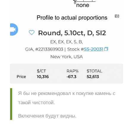
Я бы не рекомендовал к покупке камень с
такой чистотой.
Включения будут видны.