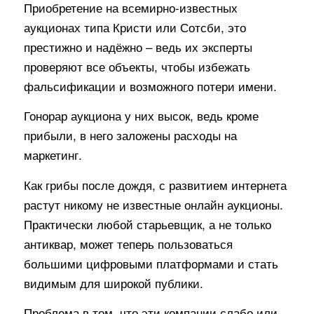
Приобретение на всемирно-известных
аукционах типа Кристи или Сотсби, это
престижно и надёжно – ведь их эксперты
проверяют все объекты, чтобы избежать
фальсификации и возможного потери имени.
Гонорар аукциона у них высок, ведь кроме
прибыли, в него заложены расходы на
маркетинг.
Как грибы после дождя, с развитием интернета
растут никому не известные онлайн аукционы.
Практически любой старьевщик, а не только
антиквар, может теперь пользоваться
большими цифровыми платформами и стать
видимым для широкой публики.
Проблема в том, что эти компании слабо или