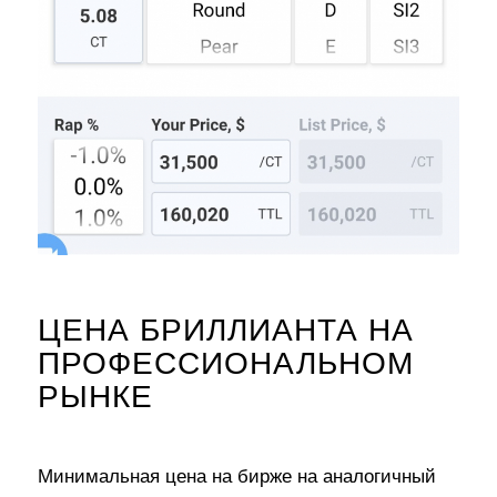
ЦЕНА БРИЛЛИАНТА НА
ПРОФЕССИОНАЛЬНОМ
РЫНКЕ
Минимальная цена на бирже на аналогичный