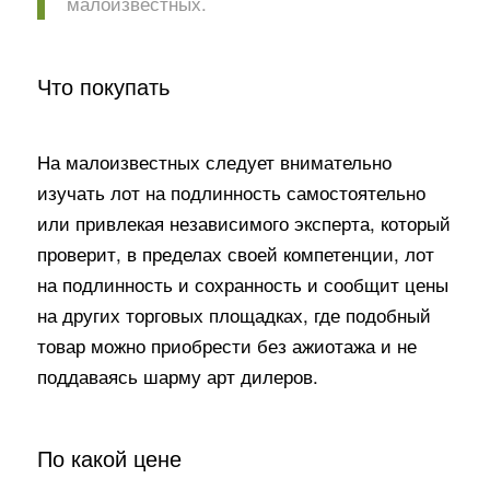
малоизвестных.
Что покупать
На малоизвестных следует внимательно
изучать лот на подлинность самостоятельно
или привлекая независимого эксперта, который
проверит, в пределах своей компетенции, лот
на подлинность и сохранность и сообщит цены
на других торговых площадках, где подобный
товар можно приобрести без ажиотажа и не
поддаваясь шарму арт дилеров.
По какой цене