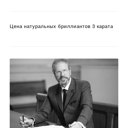
Цена натуральных бриллиантов