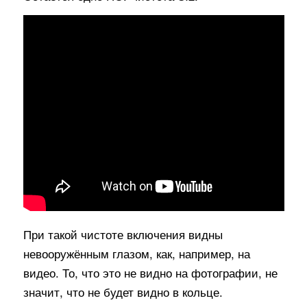
При такой чистоте включения видны
невооружённым глазом, как, например, на
видео. То, что это не видно на фотографии, не
значит, что не будет видно в кольце.