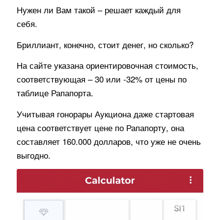
Нужен ли Вам такой – решает каждый для
себя.
Бриллиант, конечно, стоит денег, но сколько?
На сайте указана ориентировочная стоимость,
соответствующая – 30 или -32% от цены по
таблице Рапапорта.
Учитывая гонорары Аукциона даже стартовая
цена соответствует цене по Рапапорту, она
составляет 160.000 долларов, что уже не очень
выгодно.