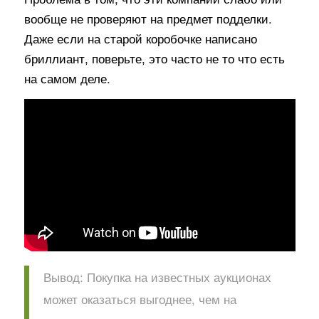
вообще не проверяют на предмет подделки.
Даже если на старой коробочке написано
бриллиант, поверьте, это часто не то что есть
на самом деле.
Вывод: Покупка на известных аукционах
может оказаться выгоднее, чем на